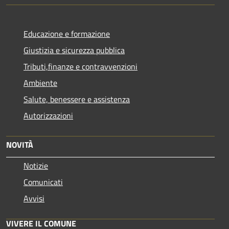
Educazione e formazione
Giustizia e sicurezza pubblica
Tributi,finanze e contravvenzioni
Ambiente
Salute, benessere e assistenza
Autorizzazioni
NOVITÀ
Notizie
Comunicati
Avvisi
VIVERE IL COMUNE