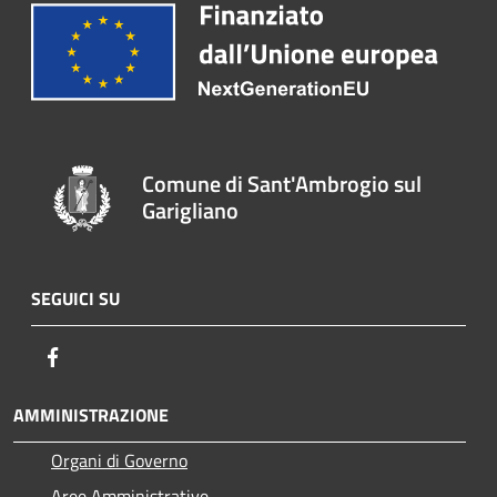
Comune di Sant'Ambrogio sul
Garigliano
SEGUICI SU
Facebook
AMMINISTRAZIONE
Organi di Governo
Aree Amministrative