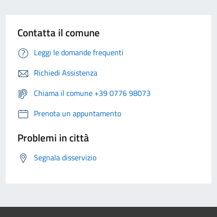
Contatta il comune
Leggi le domande frequenti
Richiedi Assistenza
Chiama il comune +39 0776 98073
Prenota un appuntamento
Problemi in città
Segnala disservizio