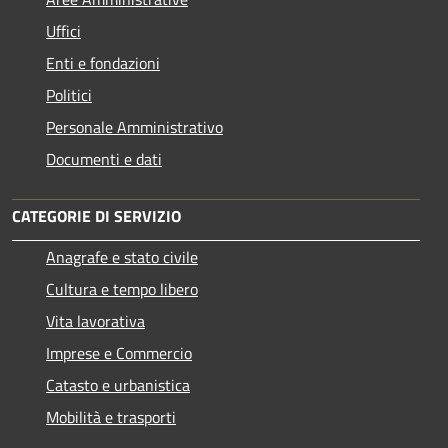
Uffici
Enti e fondazioni
Politici
Personale Amministrativo
Documenti e dati
CATEGORIE DI SERVIZIO
Anagrafe e stato civile
Cultura e tempo libero
Vita lavorativa
Imprese e Commercio
Catasto e urbanistica
Mobilità e trasporti