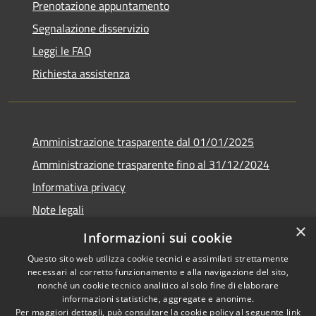
Prenotazione appuntamento
Segnalazione disservizio
Leggi le FAQ
Richiesta assistenza
Amministrazione trasparente dal 01/01/2025
Amministrazione trasparente fino al 31/12/2024
Informativa privacy
Note legali
×
Dichiarazione di accessibilità
Informazioni sui cookie
Questo sito web utilizza cookie tecnici e assimilati strettamente
necessari al corretto funzionamento e alla navigazione del sito,
nonché un cookie tecnico analitico al solo fine di elaborare
informazioni statistiche, aggregate e anonime.
RSS
Copyright © 2026 • Comune di
Per maggiori dettagli, può consultare la cookie policy al seguente
link