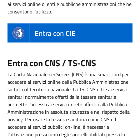
ai servizi online di enti e pubbliche amministrazioni che ne
consentono l’utilizzo.
Entra con CIE
Entra con CNS / TS-CNS
La Carta Nazionale dei Servizi (CNS) è una smart card per
accedere ai servizi online della Pubblica Amministrazione
su tutto il territorio nazionale. La TS-CNS oltre ai servizi
sanitari normalmente offerti dalla tessera sanitaria
permette l'accesso ai servizi in rete offerti dalla Pubblica
Amministrazione in assoluta sicurezza e nel rispetto della
privacy. Per usare la tessera sanitaria come CNS ed
accedere ai servizi pubblici on-line, è necessaria
l'attivazione presso uno degli sportelli abilitati presso la