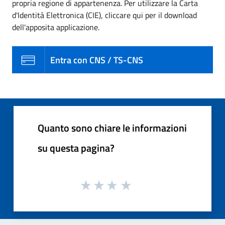
propria regione di appartenenza. Per utilizzare la Carta
d'Identità Elettronica (CIE), cliccare qui per il download
dell'apposita applicazione.
Entra con CNS / TS-CNS
Quanto sono chiare le informazioni
su questa pagina?