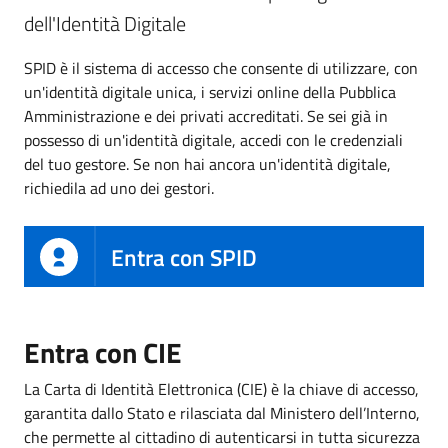
dell'Identità Digitale
SPID è il sistema di accesso che consente di utilizzare, con
un'identità digitale unica, i servizi online della Pubblica
Amministrazione e dei privati accreditati. Se sei già in
possesso di un'identità digitale, accedi con le credenziali
del tuo gestore. Se non hai ancora un'identità digitale,
richiedila ad uno dei gestori.
Entra con SPID
Entra con CIE
La Carta di Identità Elettronica (CIE) è la chiave di accesso,
garantita dallo Stato e rilasciata dal Ministero dell’Interno,
che permette al cittadino di autenticarsi in tutta sicurezza