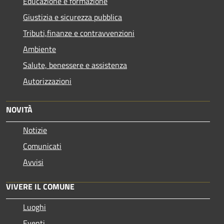
Educazione e formazione
Giustizia e sicurezza pubblica
Tributi,finanze e contravvenzioni
Ambiente
Salute, benessere e assistenza
Autorizzazioni
NOVITÀ
Notizie
Comunicati
Avvisi
VIVERE IL COMUNE
Luoghi
Eventi