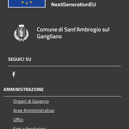
Comune di Sant'Ambrogio sul
Garigliano
SEGUICI SU
Facebook
AMMINISTRAZIONE
Organi di Governo
Aree Amministrative
Uffici
Enti e fondazioni