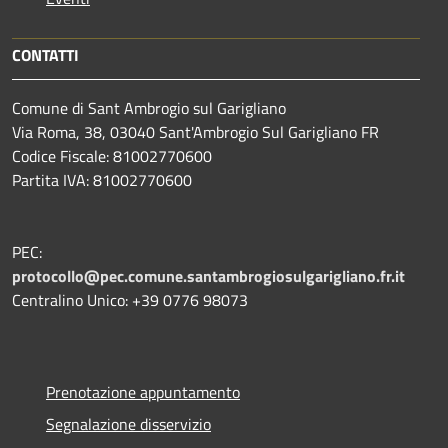
CONTATTI
Comune di Sant Ambrogio sul Garigliano
Via Roma, 38, 03040 Sant'Ambrogio Sul Garigliano FR
Codice Fiscale: 81002770600
Partita IVA: 81002770600
PEC:
protocollo@pec.comune.santambrogiosulgarigliano.fr.it
Centralino Unico: +39
0776 98073
Prenotazione appuntamento
Segnalazione disservizio