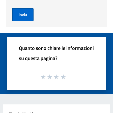
Invia
Quanto sono chiare le informazioni
su questa pagina?