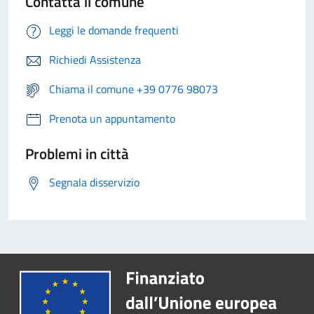
Contatta il comune
Leggi le domande frequenti
Richiedi Assistenza
Chiama il comune +39 0776 98073
Prenota un appuntamento
Problemi in città
Segnala disservizio