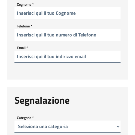
Cognome
*
Telefono
*
Email
*
Segnalazione
Categoria
*