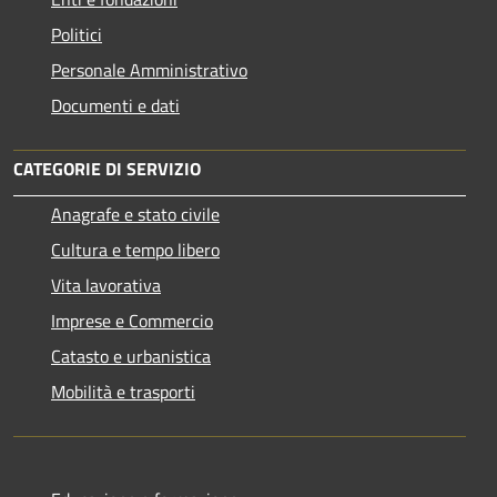
Politici
Personale Amministrativo
Documenti e dati
CATEGORIE DI SERVIZIO
Anagrafe e stato civile
Cultura e tempo libero
Vita lavorativa
Imprese e Commercio
Catasto e urbanistica
Mobilità e trasporti