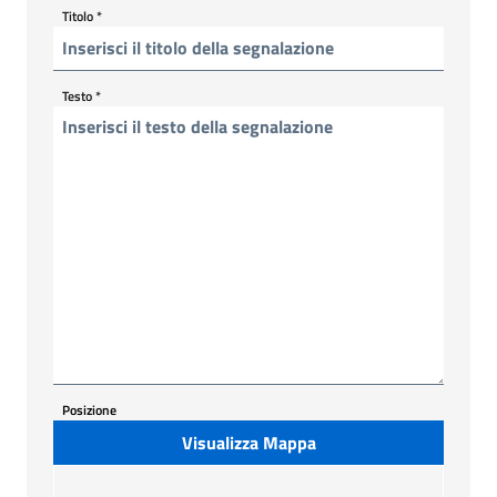
Titolo
*
Testo
*
Posizione
Visualizza Mappa