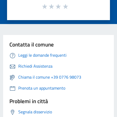
Contatta il comune
Leggi le domande frequenti
Richiedi Assistenza
Chiama il comune +39 0776 98073
Prenota un appuntamento
Problemi in città
Segnala disservizio