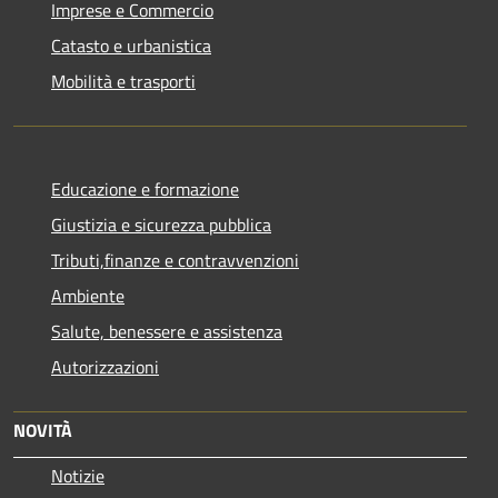
Imprese e Commercio
Catasto e urbanistica
Mobilità e trasporti
Educazione e formazione
Giustizia e sicurezza pubblica
Tributi,finanze e contravvenzioni
Ambiente
Salute, benessere e assistenza
Autorizzazioni
NOVITÀ
Notizie