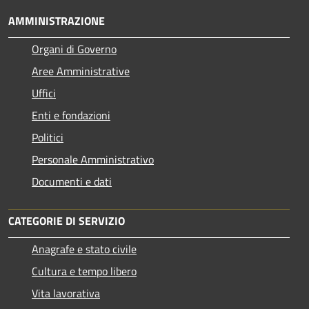
AMMINISTRAZIONE
Organi di Governo
Aree Amministrative
Uffici
Enti e fondazioni
Politici
Personale Amministrativo
Documenti e dati
CATEGORIE DI SERVIZIO
Anagrafe e stato civile
Cultura e tempo libero
Vita lavorativa