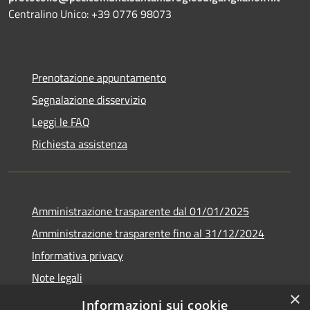
Centralino Unico: +39
0776 98073
Prenotazione appuntamento
Segnalazione disservizio
Leggi le FAQ
Richiesta assistenza
Amministrazione trasparente dal 01/01/2025
Amministrazione trasparente fino al 31/12/2024
Informativa privacy
Note legali
×
Dichiarazione di accessibilità
Informazioni sui cookie