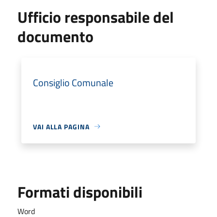
Ufficio responsabile del
documento
Consiglio Comunale
VAI ALLA PAGINA
Formati disponibili
Word