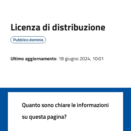
Licenza di distribuzione
Pubblico dominio
Ultimo aggiornamento
: 18 giugno 2024, 10:01
Quanto sono chiare le informazioni
su questa pagina?