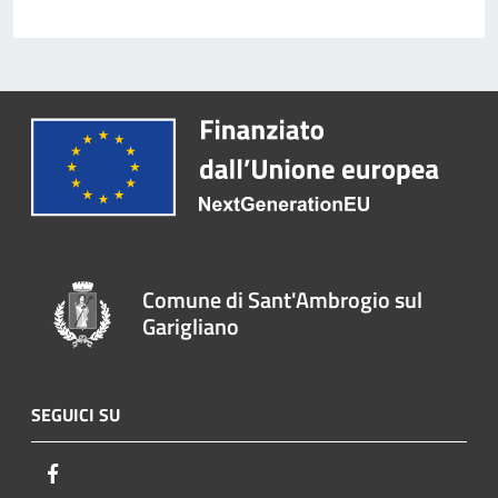
Comune di Sant'Ambrogio sul
Garigliano
SEGUICI SU
Facebook