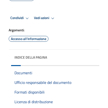
Condividi
Vedi azioni
Argomenti:
Accesso all'informazione
INDICE DELLA PAGINA
Documenti
Ufficio responsabile del documento
Formati disponibili
Licenza di distribuzione