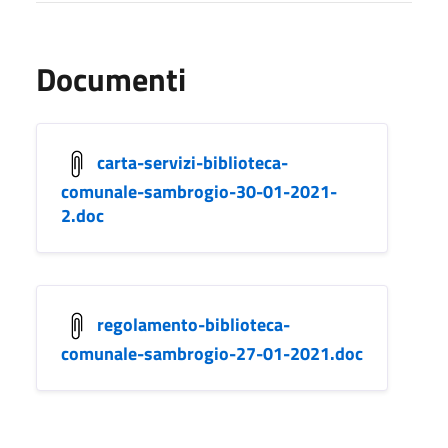
Documenti
carta-servizi-biblioteca-
comunale-sambrogio-30-01-2021-
2.doc
regolamento-biblioteca-
comunale-sambrogio-27-01-2021.doc