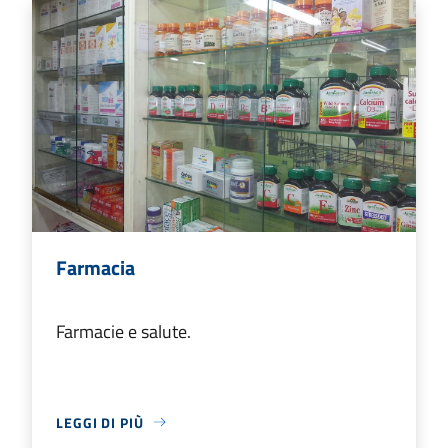
Farmacia
Farmacie e salute.
LEGGI DI PIÙ