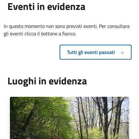
Eventi in evidenza
In questo momento non sono previsti eventi. Per consultare
gli eventi clicca il bottone a fianco.
Tutti gli eventi passati
Luoghi in evidenza