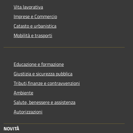
Vita lavorativa
Imprese e Commercio
Catasto e urbanistica
Mobilità e trasporti
Educazione e formazione
Giustizia e sicurezza pubblica
Tributi,finanze e contravvenzioni
Ambiente
Salute, benessere e assistenza
Autorizzazioni
NOVITÀ