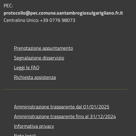
PEC:
protocollo@pec.comune.santambrogiosulgarigliano.fr.it
Centralino Unico: +39
0776 98073
Prenotazione appuntamento
Segnalazione disservizio
Leggi le FAQ
Richiesta assistenza
Amministrazione trasparente dal 01/01/2025
Amministrazione trasparente fino al 31/12/2024
Informativa privacy
Note legali