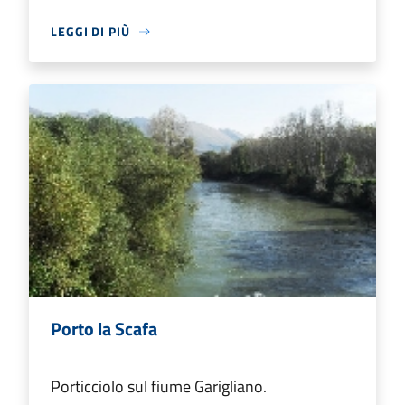
LEGGI DI PIÙ
Porto la Scafa
Porticciolo sul fiume Garigliano.