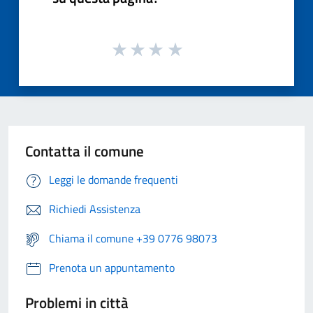
Contatta il comune
Leggi le domande frequenti
Richiedi Assistenza
Chiama il comune +39 0776 98073
Prenota un appuntamento
Problemi in città