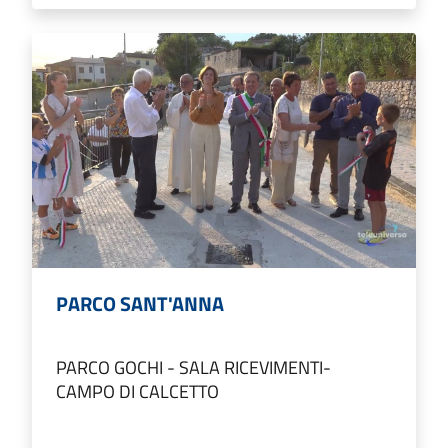
PARCO SANT'ANNA
PARCO GOCHI - SALA RICEVIMENTI-
CAMPO DI CALCETTO