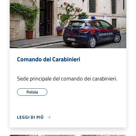
Comando dei Carabinieri
Sede principale del comando dei carabinieri.
Polizia
LEGGI DI PIÙ