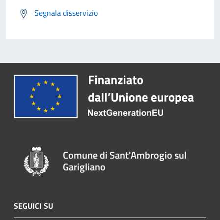
Segnala disservizio
Comune di Sant'Ambrogio sul
Garigliano
SEGUICI SU