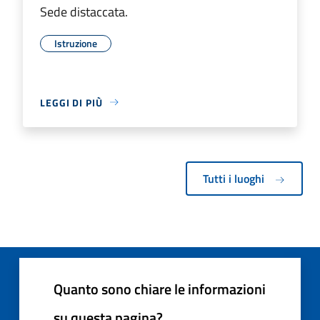
Sede distaccata.
Istruzione
LEGGI DI PIÙ
Tutti i luoghi
Quanto sono chiare le informazioni
su questa pagina?