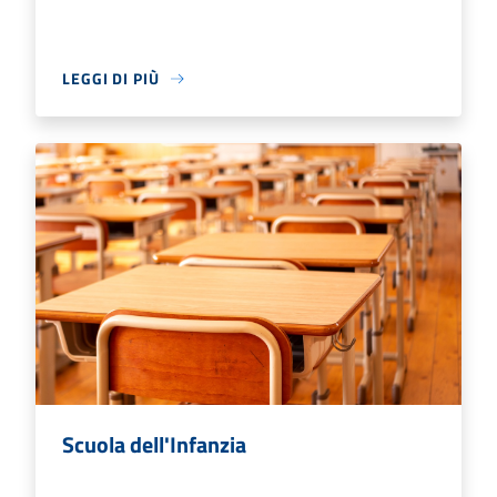
LEGGI DI PIÙ
Scuola dell'Infanzia