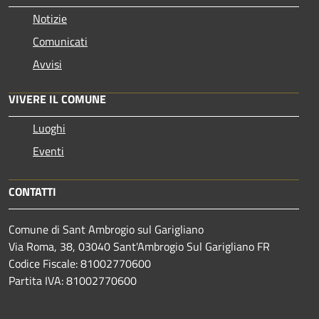
Notizie
Comunicati
Avvisi
VIVERE IL COMUNE
Luoghi
Eventi
CONTATTI
Comune di Sant Ambrogio sul Garigliano
Via Roma, 38, 03040 Sant'Ambrogio Sul Garigliano FR
Codice Fiscale: 81002770600
Partita IVA: 81002770600