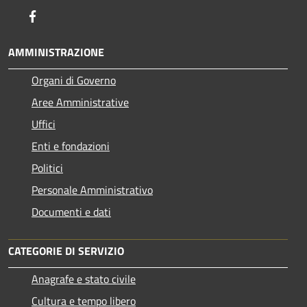
Facebook
AMMINISTRAZIONE
Organi di Governo
Aree Amministrative
Uffici
Enti e fondazioni
Politici
Personale Amministrativo
Documenti e dati
CATEGORIE DI SERVIZIO
Anagrafe e stato civile
Cultura e tempo libero