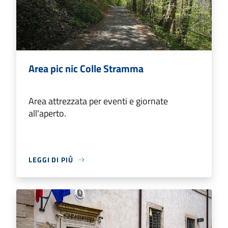
Area pic nic Colle Stramma
Area attrezzata per eventi e giornate
all'aperto.
LEGGI DI PIÙ