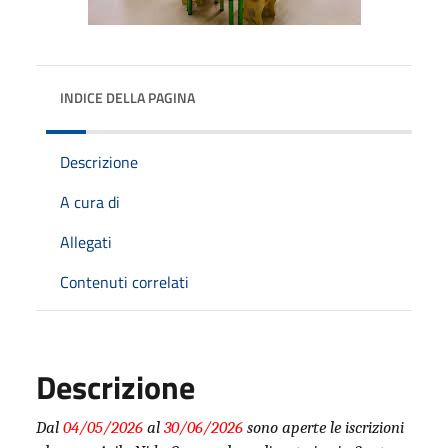
INDICE DELLA PAGINA
Descrizione
A cura di
Allegati
Contenuti correlati
Descrizione
Dal
04/05/2026
al
30/06/2026
sono aperte le iscrizioni