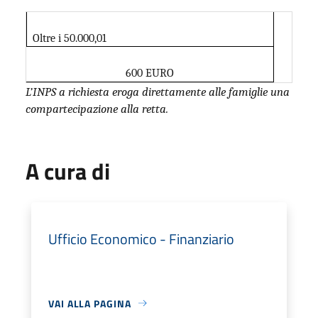
Oltre i 50.000,01
600 EURO
L’INPS a richiesta eroga direttamente alle famiglie una
compartecipazione alla retta.
A cura di
Ufficio Economico - Finanziario
VAI ALLA PAGINA