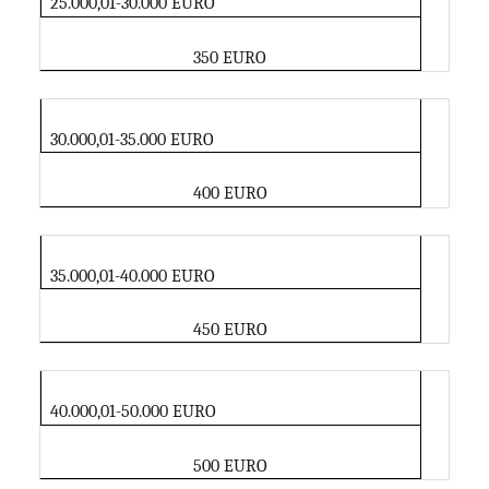
25.000,01-30.000 EURO
350 EURO
30.000,01-35.000 EURO
400 EURO
35.000,01-40.000 EURO
450 EURO
40.000,01-50.000 EURO
500 EURO