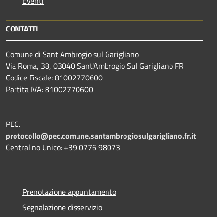
Eventi
CONTATTI
Comune di Sant Ambrogio sul Garigliano
Via Roma, 38, 03040 Sant'Ambrogio Sul Garigliano FR
Codice Fiscale: 81002770600
Partita IVA: 81002770600
PEC:
protocollo@pec.comune.santambrogiosulgarigliano.fr.it
Centralino Unico: +39
0776 98073
Prenotazione appuntamento
Segnalazione disservizio