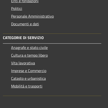
Enti e fondazioni
Politici
Personale Amministrativo
Documenti e dati
CATEGORIE DI SERVIZIO
Anagrafe e stato civile
Cultura e tempo libero
Vita lavorativa
Imprese e Commercio
Catasto e urbanistica
Mobilità e trasporti