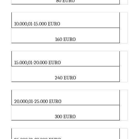
80 EURO
10.000,01-15.000 EURO
160 EURO
15.000,01-20.000 EURO
240 EURO
20.000,01-25.000 EURO
300 EURO