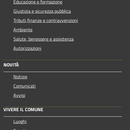
Educazione e formazione
Giustizia e sicurezza pubblica
Tributi,finanze e contravvenzioni
Ambiente
Salute, benessere e assistenza
Autorizzazioni
NOVITÀ
Notizie
Comunicati
Avvisi
VIVERE IL COMUNE
Luoghi