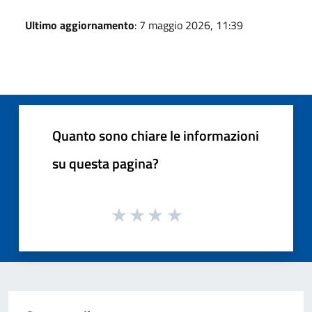
Ultimo aggiornamento
: 7 maggio 2026, 11:39
Quanto sono chiare le informazioni
su questa pagina?