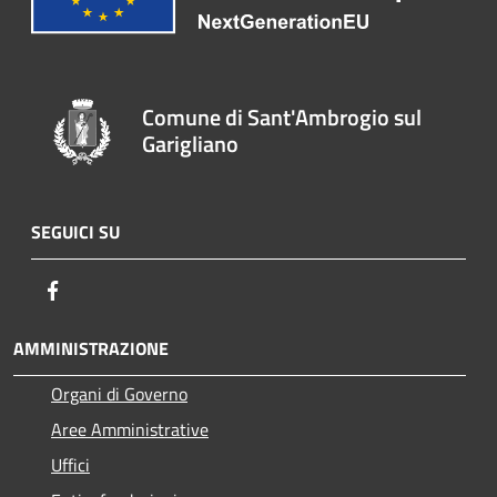
Comune di Sant'Ambrogio sul
Garigliano
SEGUICI SU
Facebook
AMMINISTRAZIONE
Organi di Governo
Aree Amministrative
Uffici