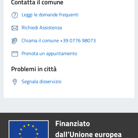
Contatta il comune
Leggi le domande frequenti
Richiedi Assistenza
Chiama il comune +39 0776 98073
Prenota un appuntamento
Problemi in città
Segnala disservizio