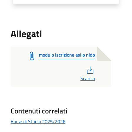
Allegati
modulo iscrizione asilo nido
PDF
Scarica
Contenuti correlati
Borse di Studio 2025/2026