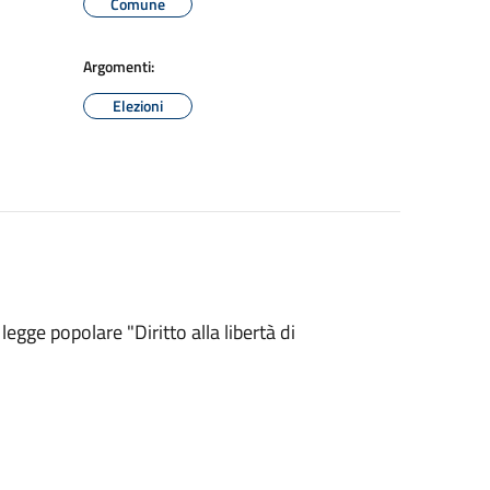
Comune
Argomenti:
Elezioni
 legge popolare "Diritto alla libertà di