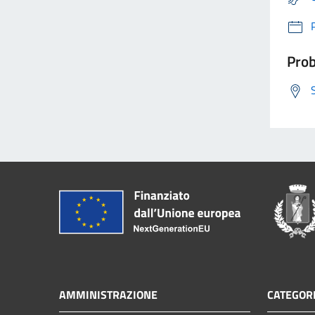
Prob
AMMINISTRAZIONE
CATEGORI