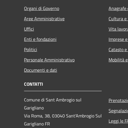
Organi di Governo
Anagrafe e
Aree Amministrative
Cultura e
Uffici
Vita lavor
Enti e fondazioni
Imprese 
Politici
Catasto e
Personale Amministrativo
Mobilità e
Documenti e dati
CONTATTI
Comune di Sant Ambrogio sul
Prenotaz
Garigliano
Segnalazi
Via Roma, 38, 03040 Sant'Ambrogio Sul
Leggi le 
Garigliano FR