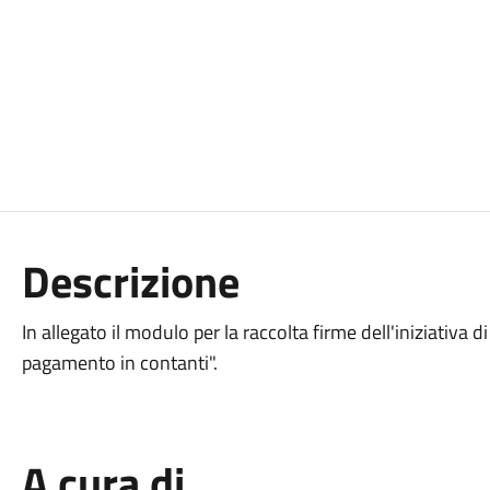
Descrizione
In allegato il modulo per la raccolta firme dell'iniziativa di
pagamento in contanti".
A cura di