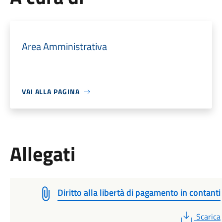
Area Amministrativa
VAI ALLA PAGINA
Allegati
Diritto alla libertà di pagamento in contanti
PDF
Scarica