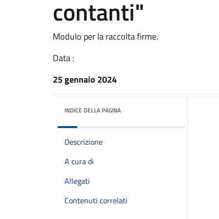
contanti"
Modulo per la raccolta firme.
Data :
25 gennaio 2024
INDICE DELLA PAGINA
Descrizione
A cura di
Allegati
Contenuti correlati