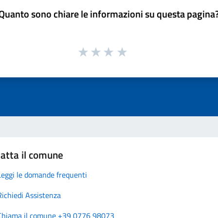
Quanto sono chiare le informazioni su questa pagina
atta il comune
Leggi le domande frequenti
Richiedi Assistenza
Chiama il comune +39 0776 98073