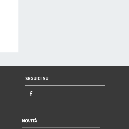
SEGUICI SU
Facebook
NOVITÀ