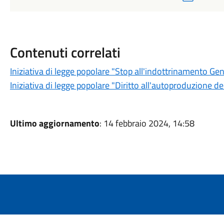
Contenuti correlati
Iniziativa di legge popolare "Stop all'indottrinamento Ge
Iniziativa di legge popolare "Diritto all'autoproduzione de
Ultimo aggiornamento
: 14 febbraio 2024, 14:58