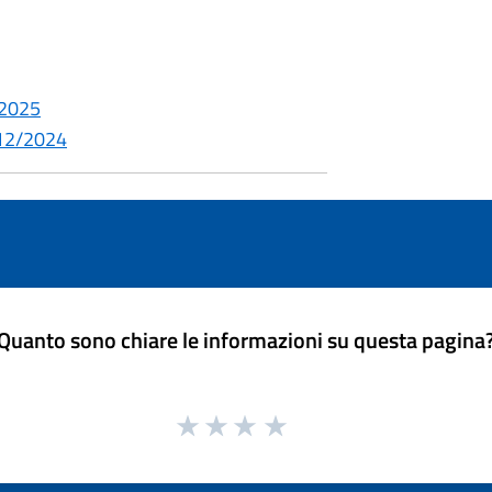
/2025
/12/2024
Quanto sono chiare le informazioni su questa pagina