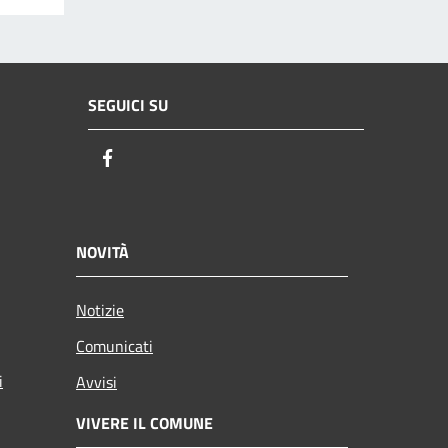
SEGUICI SU
Facebook
NOVITÀ
Notizie
Comunicati
i
Avvisi
VIVERE IL COMUNE