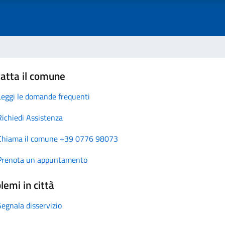
atta il comune
Leggi le domande frequenti
Richiedi Assistenza
Chiama il comune +39 0776 98073
Prenota un appuntamento
lemi in città
Segnala disservizio