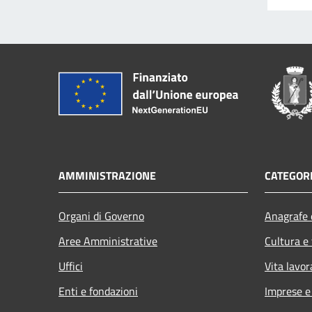
AMMINISTRAZIONE
CATEGORI
Organi di Governo
Anagrafe e
Aree Amministrative
Cultura e
Uffici
Vita lavor
Enti e fondazioni
Imprese 