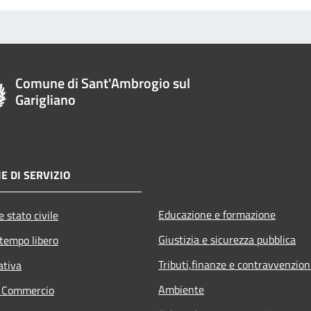
Comune di Sant'Ambrogio sul
Garigliano
E DI SERVIZIO
Educazione e formazione
 stato civile
Giustizia e sicurezza pubblica
 tempo libero
Tributi,finanze e contravvenzion
ativa
Ambiente
e Commercio