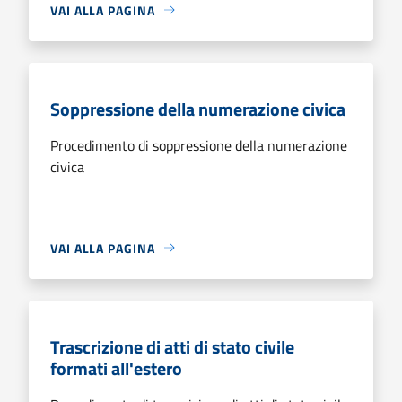
VAI ALLA PAGINA
Soppressione della numerazione civica
Procedimento di soppressione della numerazione
civica
VAI ALLA PAGINA
Trascrizione di atti di stato civile
formati all'estero