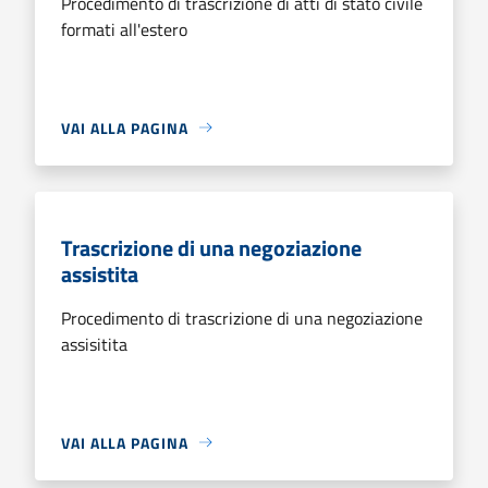
Procedimento di trascrizione di atti di stato civile
formati all'estero
VAI ALLA PAGINA
Trascrizione di una negoziazione
assistita
Procedimento di trascrizione di una negoziazione
assisitita
VAI ALLA PAGINA