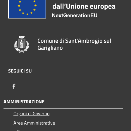
Comune di Sant'Ambrogio sul
Garigliano
SEGUICI SU
Facebook
AMMINISTRAZIONE
Organi di Governo
Aree Amministrative