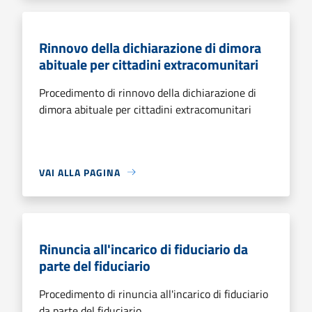
Rinnovo della dichiarazione di dimora
abituale per cittadini extracomunitari
Procedimento di rinnovo della dichiarazione di
dimora abituale per cittadini extracomunitari
VAI ALLA PAGINA
Rinuncia all'incarico di fiduciario da
parte del fiduciario
Procedimento di rinuncia all'incarico di fiduciario
da parte del fiduciario