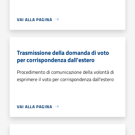
VAI ALLA PAGINA
Trasmissione della domanda di voto
per corrispondenza dall'estero
Procedimento di comunicazione della volontà di
esprimere il voto per corrispondenza dall'estero
VAI ALLA PAGINA