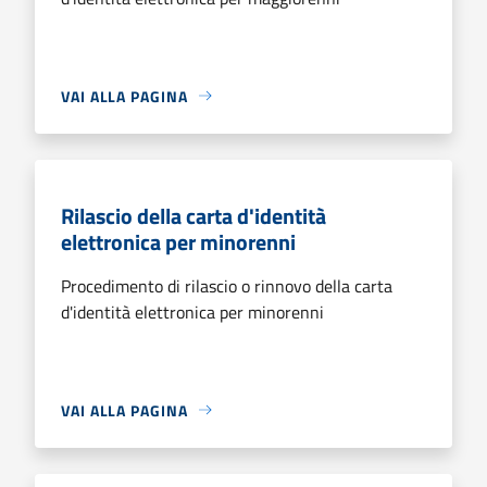
VAI ALLA PAGINA
Rilascio della carta d'identità
elettronica per minorenni
Procedimento di rilascio o rinnovo della carta
d'identità elettronica per minorenni
VAI ALLA PAGINA