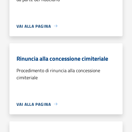
VAI ALLA PAGINA
Rinuncia alla concessione cimiteriale
Procedimento di rinuncia alla concessione
cimiteriale
VAI ALLA PAGINA