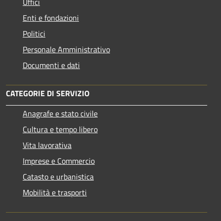
Uffici
Enti e fondazioni
Politici
Personale Amministrativo
Documenti e dati
CATEGORIE DI SERVIZIO
Anagrafe e stato civile
Cultura e tempo libero
Vita lavorativa
Imprese e Commercio
Catasto e urbanistica
Mobilità e trasporti