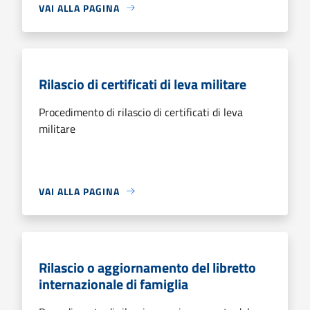
VAI ALLA PAGINA
Rilascio di certificati di leva militare
Procedimento di rilascio di certificati di leva
militare
VAI ALLA PAGINA
Rilascio o aggiornamento del libretto
internazionale di famiglia