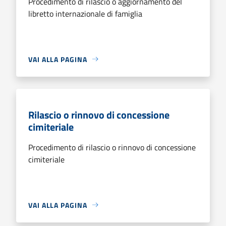
Procedimento di rilascio o aggiornamento del
libretto internazionale di famiglia
VAI ALLA PAGINA
Rilascio o rinnovo di concessione
cimiteriale
Procedimento di rilascio o rinnovo di concessione
cimiteriale
VAI ALLA PAGINA