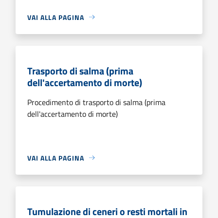
VAI ALLA PAGINA
Trasporto di salma (prima
dell'accertamento di morte)
Procedimento di trasporto di salma (prima
dell'accertamento di morte)
VAI ALLA PAGINA
Tumulazione di ceneri o resti mortali in