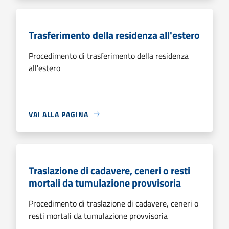
Trasferimento della residenza all'estero
Procedimento di trasferimento della residenza
all'estero
VAI ALLA PAGINA
Traslazione di cadavere, ceneri o resti
mortali da tumulazione provvisoria
Procedimento di traslazione di cadavere, ceneri o
resti mortali da tumulazione provvisoria