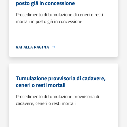
posto già in concessione
Procedimento di tumulazione di ceneri o resti
mortali in posto già in concessione
VAI ALLA PAGINA
Tumulazione provvisoria di cadavere,
ceneri o resti mortali
Procedimento di tumulazione provvisoria di
cadavere, ceneri o resti mortali