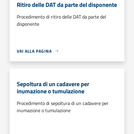
Ritiro delle DAT da parte del disponente
Procedimento di ritiro delle DAT da parte del
disponente
VAI ALLA PAGINA
Sepoltura di un cadavere per
inumazione o tumulazione
Procedimento di sepoltura di un cadavere per
inumazione o tumulazione