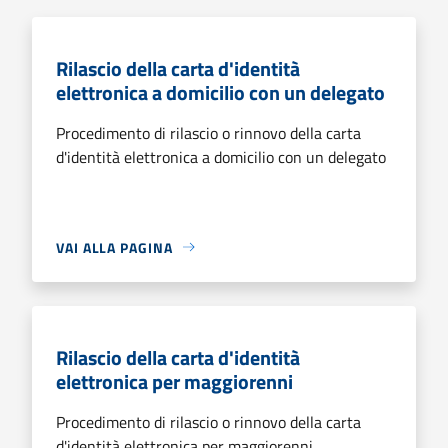
Rilascio della carta d'identità
elettronica a domicilio con un delegato
Procedimento di rilascio o rinnovo della carta
d'identità elettronica a domicilio con un delegato
VAI ALLA PAGINA
Rilascio della carta d'identità
elettronica per maggiorenni
Procedimento di rilascio o rinnovo della carta
d'identità elettronica per maggiorenni