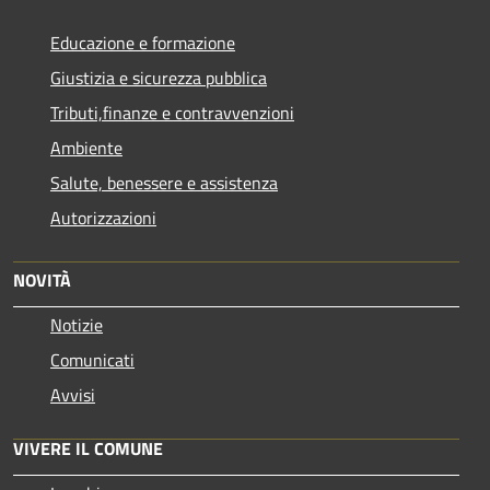
Educazione e formazione
Giustizia e sicurezza pubblica
Tributi,finanze e contravvenzioni
Ambiente
Salute, benessere e assistenza
Autorizzazioni
NOVITÀ
Notizie
Comunicati
Avvisi
VIVERE IL COMUNE