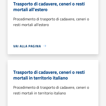
Trasporto di cadavere, ceneri o resti
mortali all'estero
Procedimento di trasporto di cadavere, ceneri o
resti mortali all'estero
VAI ALLA PAGINA
Trasporto di cadavere, ceneri o resti
mortali in territorio italiano
Procedimento di trasporto di cadavere, ceneri o
resti mortali in territorio italiano