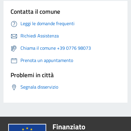
Contatta il comune
Leggi le domande frequenti
Richiedi Assistenza
Chiama il comune +39 0776 98073
Prenota un appuntamento
Problemi in città
Segnala disservizio