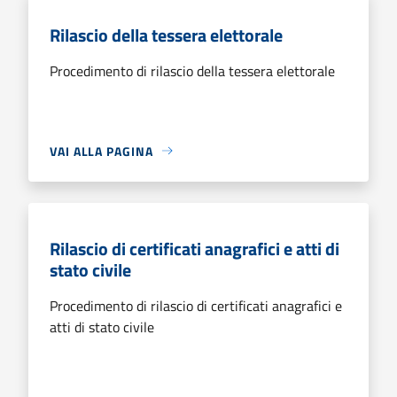
Rilascio della tessera elettorale
Procedimento di rilascio della tessera elettorale
VAI ALLA PAGINA
Rilascio di certificati anagrafici e atti di
stato civile
Procedimento di rilascio di certificati anagrafici e
atti di stato civile