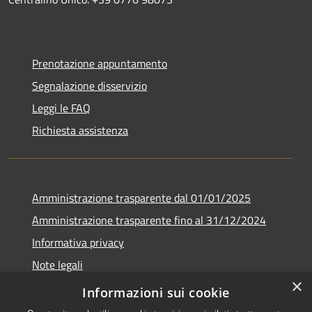
Prenotazione appuntamento
Segnalazione disservizio
Leggi le FAQ
Richiesta assistenza
Amministrazione trasparente dal 01/01/2025
Amministrazione trasparente fino al 31/12/2024
Informativa privacy
Note legali
×
Dichiarazione di accessibilità
Informazioni sui cookie