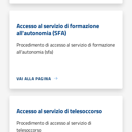
Accesso al servizio di formazione
all'autonomia (SFA)
Procedimento di accesso al servizio di formazione
all'autonomia (sfa)
VAI ALLA PAGINA
Accesso al servizio di telesoccorso
Procedimento di accesso al servizio di
telesoccorso