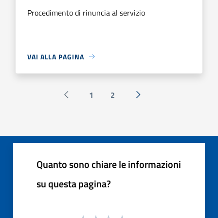
Procedimento di rinuncia al servizio
VAI ALLA PAGINA
1
2
Pagina precedente
Successiva »
Quanto sono chiare le informazioni
su questa pagina?