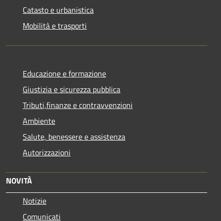
Catasto e urbanistica
Mobilità e trasporti
Educazione e formazione
Giustizia e sicurezza pubblica
Tributi,finanze e contravvenzioni
Ambiente
Salute, benessere e assistenza
Autorizzazioni
NOVITÀ
Notizie
Comunicati