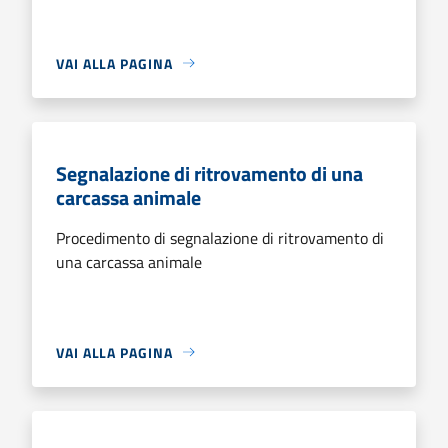
VAI ALLA PAGINA
Segnalazione di ritrovamento di una
carcassa animale
Procedimento di segnalazione di ritrovamento di
una carcassa animale
VAI ALLA PAGINA