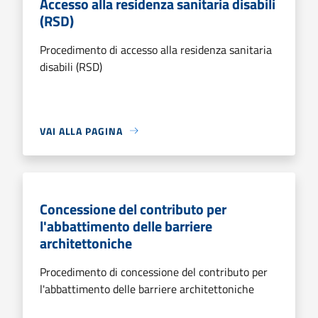
Accesso alla residenza sanitaria disabili
(RSD)
Procedimento di accesso alla residenza sanitaria
disabili (RSD)
VAI ALLA PAGINA
Concessione del contributo per
l'abbattimento delle barriere
architettoniche
Procedimento di concessione del contributo per
l'abbattimento delle barriere architettoniche