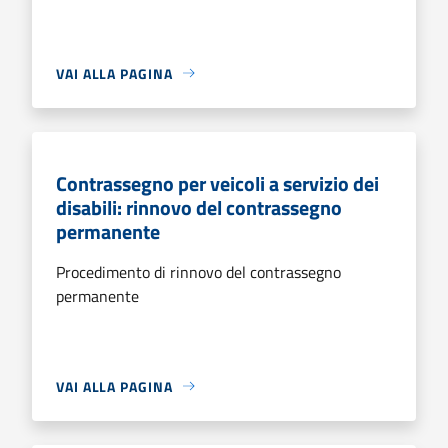
VAI ALLA PAGINA
Contrassegno per veicoli a servizio dei
disabili: rinnovo del contrassegno
permanente
Procedimento di rinnovo del contrassegno
permanente
VAI ALLA PAGINA