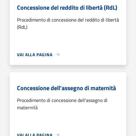
Concessione del reddito di libertà (RdL)
Procedimento di concessione del reddito di libertà
(RdL)
VAI ALLA PAGINA
Concessione dell'assegno di maternità
Procedimento di concessione dell'assegno di
maternità
VAI ALLA PAGINA