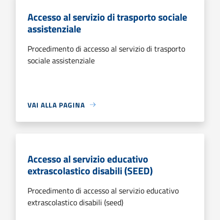
Accesso al servizio di trasporto sociale
assistenziale
Procedimento di accesso al servizio di trasporto
sociale assistenziale
VAI ALLA PAGINA
Accesso al servizio educativo
extrascolastico disabili (SEED)
Procedimento di accesso al servizio educativo
extrascolastico disabili (seed)