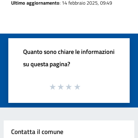
Ultimo aggiornamento
: 14 febbraio 2025, 09:49
Quanto sono chiare le informazioni
su questa pagina?
Contatta il comune