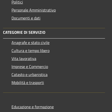
Politici
Personale Amministrativo
Documenti e dati
CATEGORIE DI SERVIZIO
Anagrafe e stato civile
Cultura e tempo libero
Vita lavorativa
Imprese e Commercio
Catasto e urbanistica
Mobilità e trasporti
Educazione e formazione