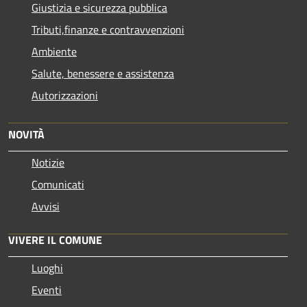
Giustizia e sicurezza pubblica
Tributi,finanze e contravvenzioni
Ambiente
Salute, benessere e assistenza
Autorizzazioni
NOVITÀ
Notizie
Comunicati
Avvisi
VIVERE IL COMUNE
Luoghi
Eventi