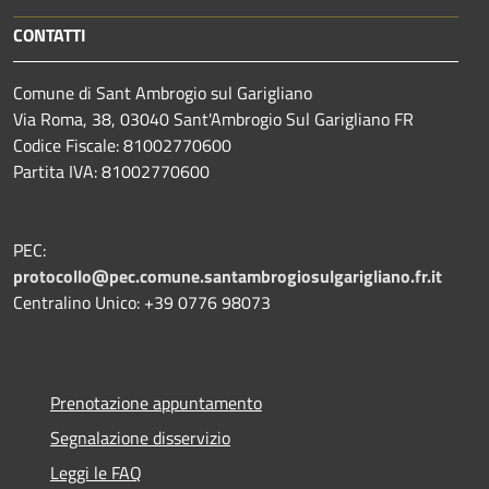
CONTATTI
Comune di Sant Ambrogio sul Garigliano
Via Roma, 38, 03040 Sant'Ambrogio Sul Garigliano FR
Codice Fiscale: 81002770600
Partita IVA: 81002770600
PEC:
protocollo@pec.comune.santambrogiosulgarigliano.fr.it
Centralino Unico: +39
0776 98073
Prenotazione appuntamento
Segnalazione disservizio
Leggi le FAQ