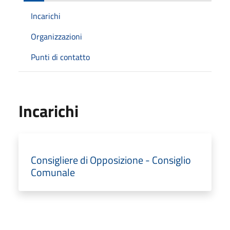
Incarichi
Organizzazioni
Punti di contatto
Incarichi
Consigliere di Opposizione - Consiglio
Comunale