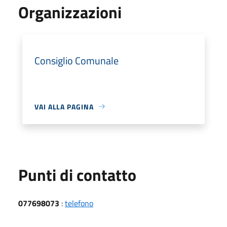
Organizzazioni
Consiglio Comunale
VAI ALLA PAGINA
Punti di contatto
077698073
:
telefono