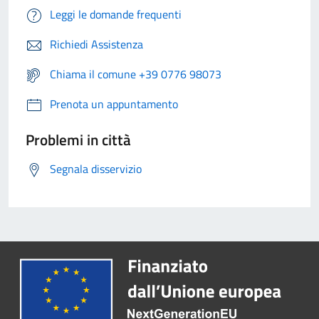
Leggi le domande frequenti
Richiedi Assistenza
Chiama il comune +39 0776 98073
Prenota un appuntamento
Problemi in città
Segnala disservizio