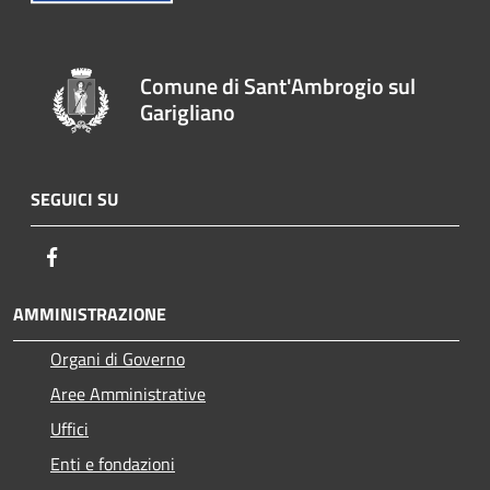
Comune di Sant'Ambrogio sul
Garigliano
SEGUICI SU
Facebook
AMMINISTRAZIONE
Organi di Governo
Aree Amministrative
Uffici
Enti e fondazioni