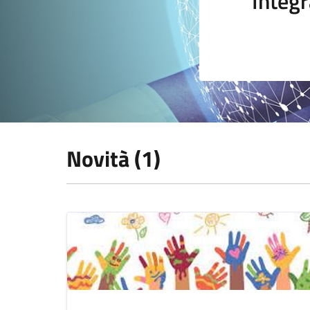
Integr
Novità (1)