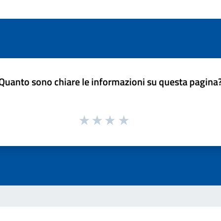
Quanto sono chiare le informazioni su questa pagina