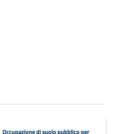
Occupazione di suolo pubblico per