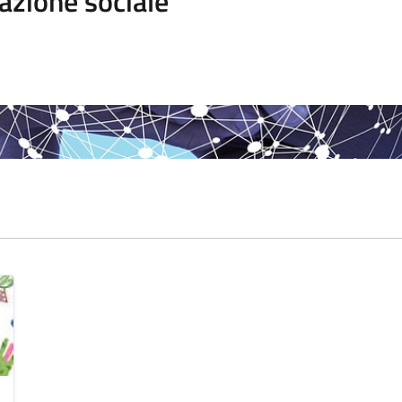
azione sociale