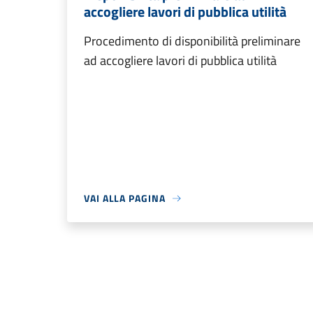
accogliere lavori di pubblica utilità
Procedimento di disponibilità preliminare
ad accogliere lavori di pubblica utilità
VAI ALLA PAGINA