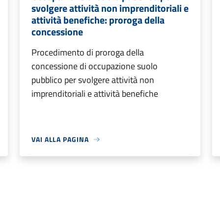
svolgere attività non imprenditoriali e
attività benefiche: proroga della
concessione
Procedimento di proroga della
concessione di occupazione suolo
pubblico per svolgere attività non
imprenditoriali e attività benefiche
VAI ALLA PAGINA