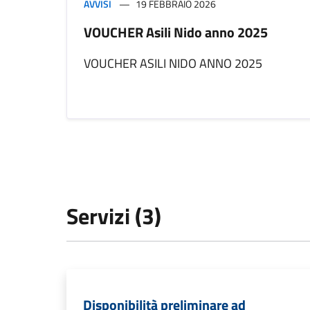
AVVISI
19 FEBBRAIO 2026
VOUCHER Asili Nido anno 2025
VOUCHER ASILI NIDO ANNO 2025
Servizi (3)
Disponibilità preliminare ad