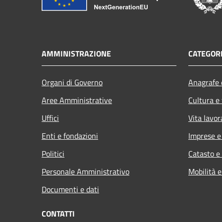
AMMINISTRAZIONE
CATEGORI
Organi di Governo
Anagrafe e
Aree Amministrative
Cultura e
Uffici
Vita lavor
Enti e fondazioni
Imprese 
Politici
Catasto e
Personale Amministrativo
Mobilità e
Documenti e dati
CONTATTI