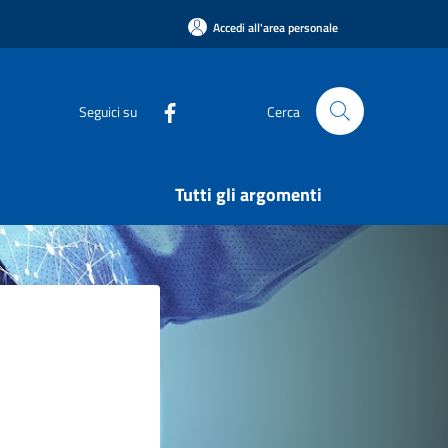
Accedi all'area personale
Seguici su
Cerca
Tutti gli argomenti