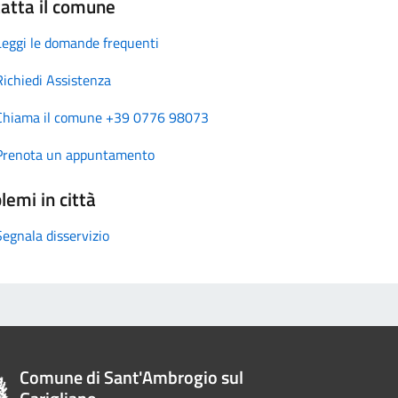
atta il comune
Leggi le domande frequenti
Richiedi Assistenza
Chiama il comune +39 0776 98073
Prenota un appuntamento
lemi in città
Segnala disservizio
Comune di Sant'Ambrogio sul