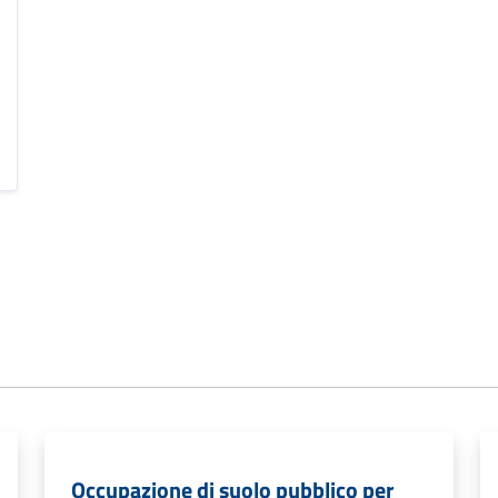
Occupazione di suolo pubblico per