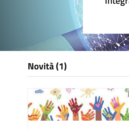
Integr
Novità (1)