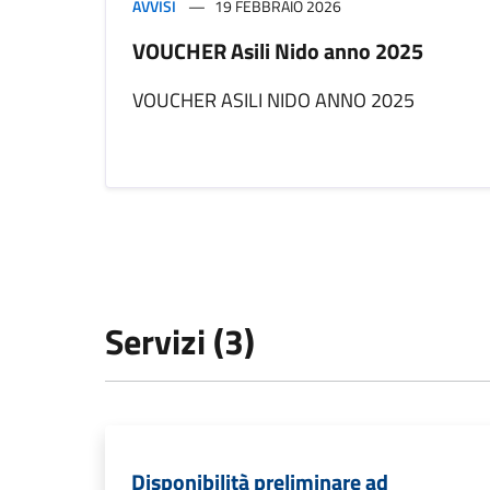
AVVISI
19 FEBBRAIO 2026
VOUCHER Asili Nido anno 2025
VOUCHER ASILI NIDO ANNO 2025
Servizi (3)
Disponibilità preliminare ad