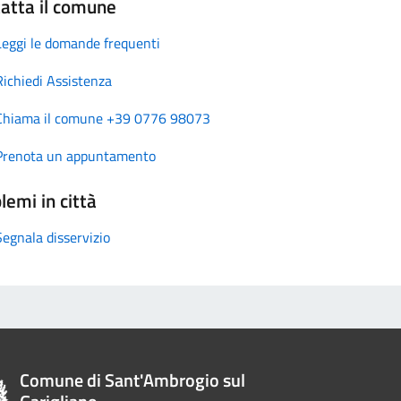
atta il comune
Leggi le domande frequenti
Richiedi Assistenza
Chiama il comune +39 0776 98073
Prenota un appuntamento
lemi in città
Segnala disservizio
Comune di Sant'Ambrogio sul