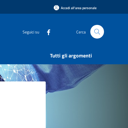
Accedi all'area personale
Seguici su
Cerca
Tutti gli argomenti