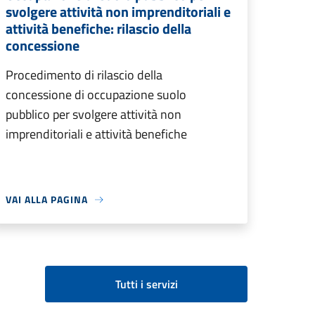
svolgere attività non imprenditoriali e
attività benefiche: rilascio della
concessione
Procedimento di rilascio della
concessione di occupazione suolo
pubblico per svolgere attività non
imprenditoriali e attività benefiche
VAI ALLA PAGINA
Tutti i servizi