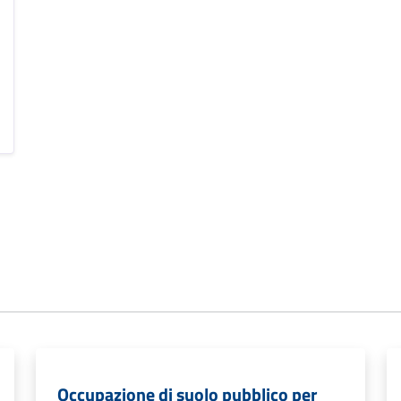
Occupazione di suolo pubblico per