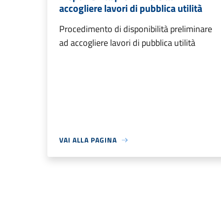
accogliere lavori di pubblica utilità
Procedimento di disponibilità preliminare
ad accogliere lavori di pubblica utilità
VAI ALLA PAGINA