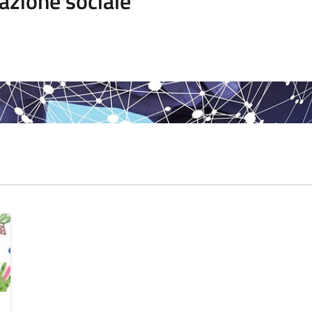
azione sociale