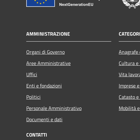
AMMINISTRAZIONE
CATEGORI
Organi di Governo
Anagrafe e
Aree Amministrative
Cultura e
Uffici
Vita lavor
Enti e fondazioni
Imprese 
Politici
Catasto e
Personale Amministrativo
Mobilità e
Documenti e dati
CONTATTI