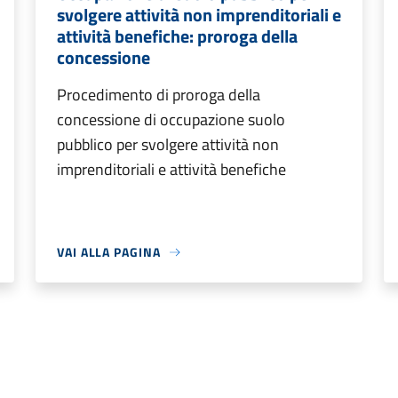
svolgere attività non imprenditoriali e
attività benefiche: proroga della
concessione
Procedimento di proroga della
concessione di occupazione suolo
pubblico per svolgere attività non
imprenditoriali e attività benefiche
VAI ALLA PAGINA