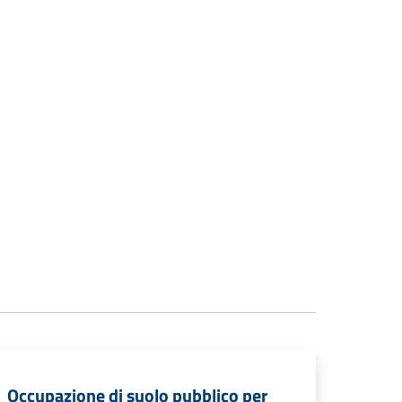
Occupazione di suolo pubblico per