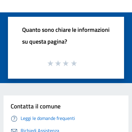
Quanto sono chiare le informazioni
su questa pagina?
Contatta il comune
Leggi le domande frequenti
Richiedi Assistenza