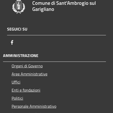
Comune di Sant'Ambrogio sul
Garigliano
SEGUICI SU
Facebook
AMMINISTRAZIONE
Organi di Governo
Aree Amministrative
Uffici
Enti e fondazioni
Politici
Personale Amministrativo