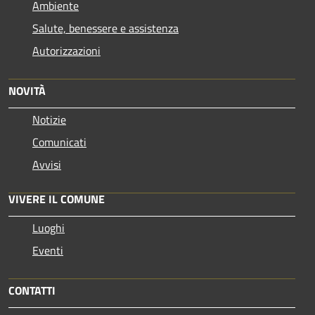
Ambiente
Salute, benessere e assistenza
Autorizzazioni
NOVITÀ
Notizie
Comunicati
Avvisi
VIVERE IL COMUNE
Luoghi
Eventi
CONTATTI