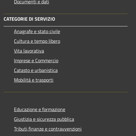
Documenti e dati
CATEGORIE DI SERVIZIO
Anagrafe e stato civile
Cultura e tempo libero
Vita lavorativa
Imprese e Commercio
Catasto e urbanistica
Mobilità e trasporti
Educazione e formazione
Giustizia e sicurezza pubblica
Tributi,finanze e contravvenzioni