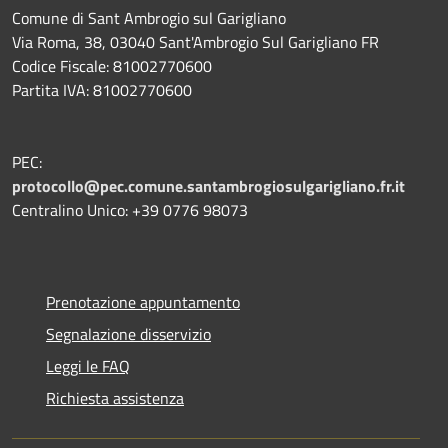
Comune di Sant Ambrogio sul Garigliano
Via Roma, 38, 03040 Sant'Ambrogio Sul Garigliano FR
Codice Fiscale: 81002770600
Partita IVA: 81002770600
PEC:
protocollo@pec.comune.santambrogiosulgarigliano.fr.it
Centralino Unico: +39
0776 98073
Prenotazione appuntamento
Segnalazione disservizio
Leggi le FAQ
Richiesta assistenza