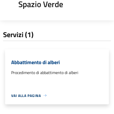
Spazio Verde
Servizi (1)
Abbattimento di alberi
Procedimento di abbattimento di alberi
VAI ALLA PAGINA