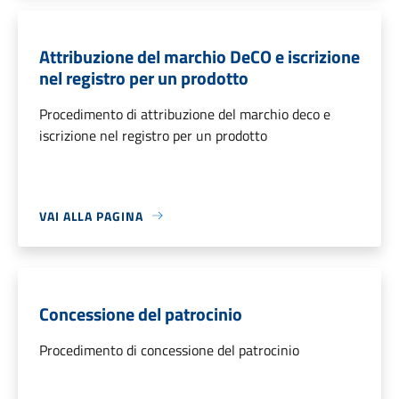
Attribuzione del marchio DeCO e iscrizione
nel registro per un prodotto
Procedimento di attribuzione del marchio deco e
iscrizione nel registro per un prodotto
VAI ALLA PAGINA
Concessione del patrocinio
Procedimento di concessione del patrocinio