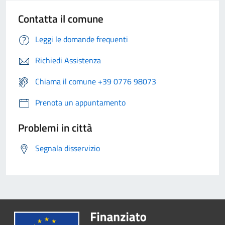
Contatta il comune
Leggi le domande frequenti
Richiedi Assistenza
Chiama il comune +39 0776 98073
Prenota un appuntamento
Problemi in città
Segnala disservizio