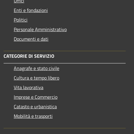
Uffici
Enti e fondazioni
Politici
Personale Amministrativo
Documenti e dati
CATEGORIE DI SERVIZIO
Anagrafe e stato civile
Cultura e tempo libero
Vita lavorativa
Imprese e Commercio
Catasto e urbanistica
Mobilità e trasporti