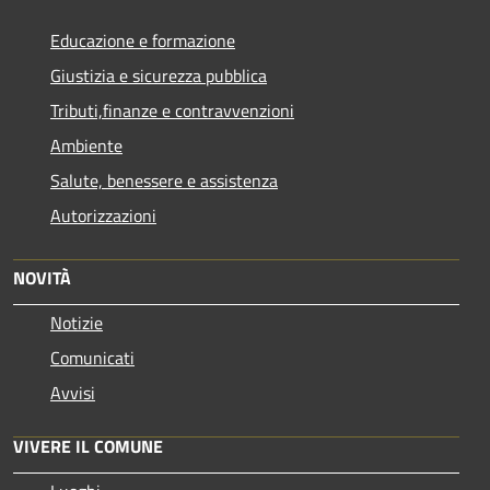
Educazione e formazione
Giustizia e sicurezza pubblica
Tributi,finanze e contravvenzioni
Ambiente
Salute, benessere e assistenza
Autorizzazioni
NOVITÀ
Notizie
Comunicati
Avvisi
VIVERE IL COMUNE