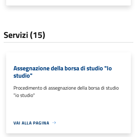
Servizi (15)
Assegnazione della borsa di studio "Io
studio"
Procedimento di assegnazione della borsa di studio
"io studio"
VAI ALLA PAGINA