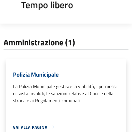
Tempo libero
Amministrazione (1)
Polizia Municipale
La Polizia Municipale gestisce la viabilità, i permessi
di sosta invalidi, le sanzioni relative al Codice della
strada e ai Regolamenti comunali.
VAI ALLA PAGINA