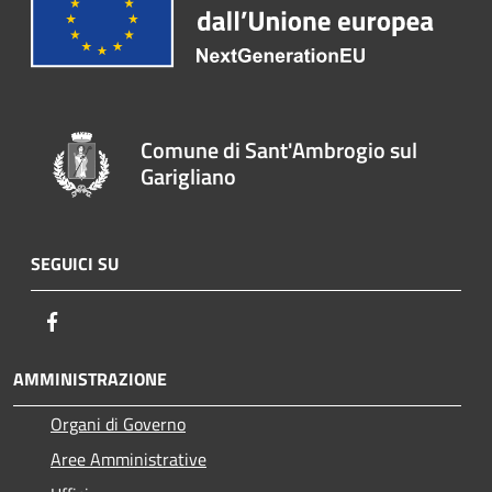
Comune di Sant'Ambrogio sul
Garigliano
SEGUICI SU
Facebook
AMMINISTRAZIONE
Organi di Governo
Aree Amministrative