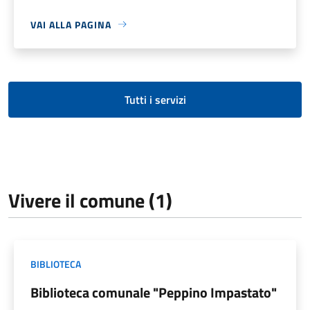
VAI ALLA PAGINA
Tutti i servizi
Vivere il comune (1)
BIBLIOTECA
Biblioteca comunale "Peppino Impastato"