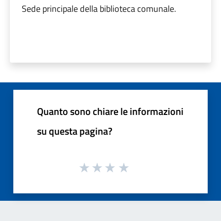
Sede principale della biblioteca comunale.
Quanto sono chiare le informazioni
su questa pagina?