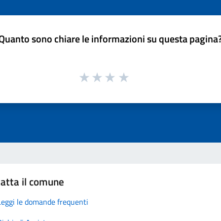
Quanto sono chiare le informazioni su questa pagina
atta il comune
Leggi le domande frequenti