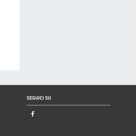
SEGUICI SU
Facebook