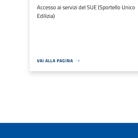
Accesso ai servizi del SUE (Sportello Unico
Edilizia)
VAI ALLA PAGINA