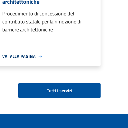
architettoniche
Procedimento di concessione del
contributo statale per la rimozione di
barriere architettoniche
VAI ALLA PAGINA
Tutti i servizi