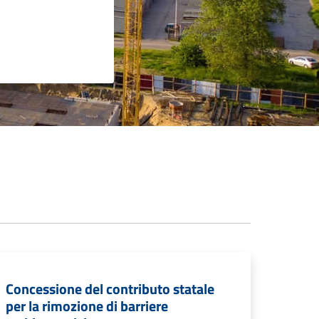
Concessione del contributo statale
per la rimozione di barriere