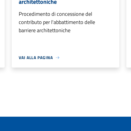
architettoniche
Procedimento di concessione del
contributo per l'abbattimento delle
barriere architettoniche
VAI ALLA PAGINA