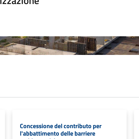
izzazione
Concessione del contributo per
l'abbattimento delle barriere