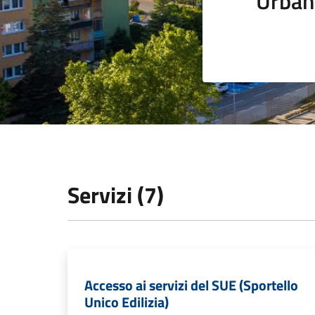
Urban
Servizi (7)
Accesso ai servizi del SUE (Sportello
Unico Edilizia)