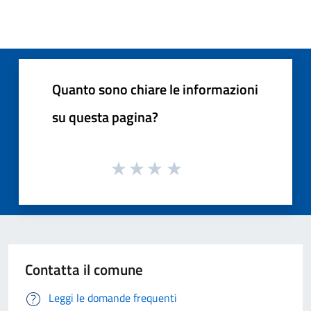
Quanto sono chiare le informazioni
su questa pagina?
Contatta il comune
Leggi le domande frequenti