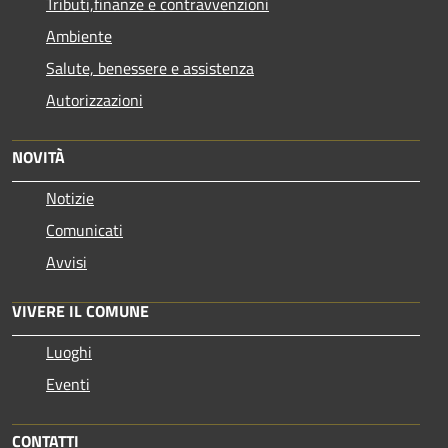
Tributi,finanze e contravvenzioni
Ambiente
Salute, benessere e assistenza
Autorizzazioni
NOVITÀ
Notizie
Comunicati
Avvisi
VIVERE IL COMUNE
Luoghi
Eventi
CONTATTI