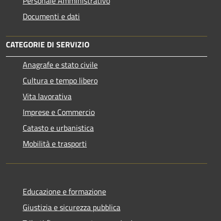
Personale Amministrativo
Documenti e dati
CATEGORIE DI SERVIZIO
Anagrafe e stato civile
Cultura e tempo libero
Vita lavorativa
Imprese e Commercio
Catasto e urbanistica
Mobilità e trasporti
Educazione e formazione
Giustizia e sicurezza pubblica