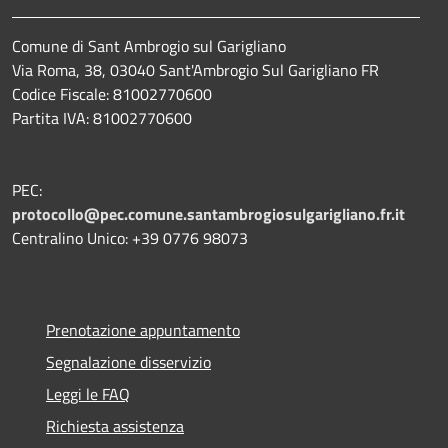
Comune di Sant Ambrogio sul Garigliano
Via Roma, 38, 03040 Sant'Ambrogio Sul Garigliano FR
Codice Fiscale: 81002770600
Partita IVA: 81002770600
PEC:
protocollo@pec.comune.santambrogiosulgarigliano.fr.it
Centralino Unico: +39
0776 98073
Prenotazione appuntamento
Segnalazione disservizio
Leggi le FAQ
Richiesta assistenza