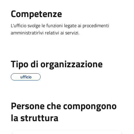
Competenze
L'ufficio svolge le funzioni legate ai
procedimenti
amministratirìvi relativi ai servizi.
Tipo di organizzazione
ufficio
Persone che compongono
la struttura