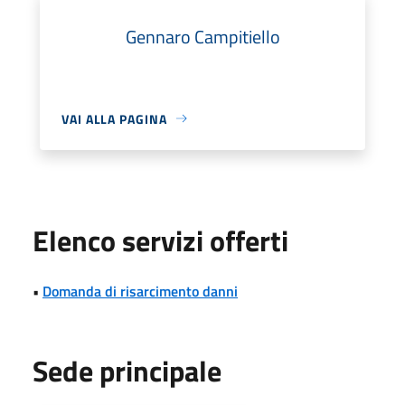
Gennaro Campitiello
VAI ALLA PAGINA
Elenco servizi offerti
•
Domanda di risarcimento danni
Sede principale