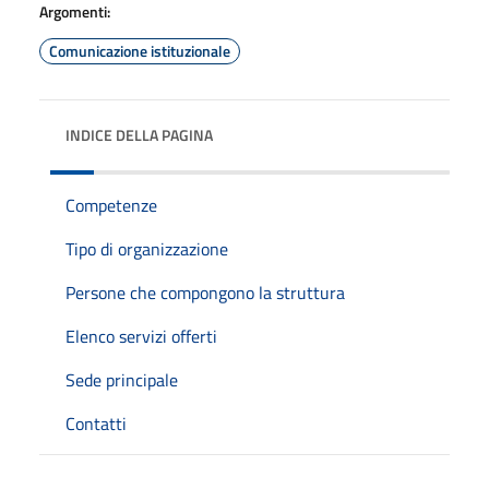
Argomenti:
Comunicazione istituzionale
INDICE DELLA PAGINA
Competenze
Tipo di organizzazione
Persone che compongono la struttura
Elenco servizi offerti
Sede principale
Contatti