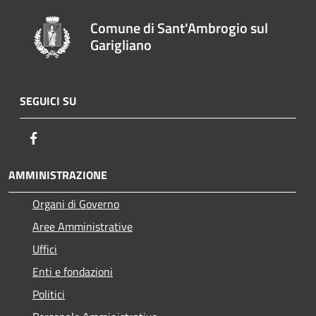
Comune di Sant'Ambrogio sul
Garigliano
SEGUICI SU
Facebook
AMMINISTRAZIONE
Organi di Governo
Aree Amministrative
Uffici
Enti e fondazioni
Politici