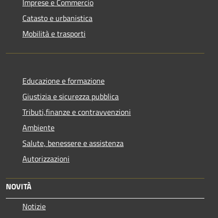
Imprese e Commercio
Catasto e urbanistica
Mobilità e trasporti
Educazione e formazione
Giustizia e sicurezza pubblica
Tributi,finanze e contravvenzioni
Ambiente
Salute, benessere e assistenza
Autorizzazioni
NOVITÀ
Notizie