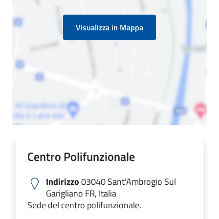
Visualizza in Mappa
Centro Polifunzionale
Indirizzo
03040 Sant'Ambrogio Sul
Garigliano FR, Italia
Sede del centro polifunzionale.