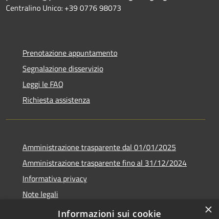
Centralino Unico: +39
0776 98073
Prenotazione appuntamento
Segnalazione disservizio
Leggi le FAQ
Richiesta assistenza
Amministrazione trasparente dal 01/01/2025
Amministrazione trasparente fino al 31/12/2024
Informativa privacy
Note legali
×
Dichiarazione di accessibilità
Informazioni sui cookie