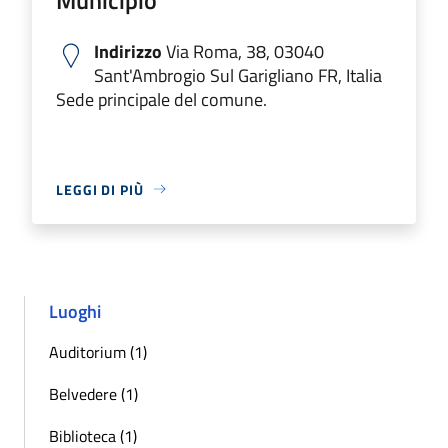
Indirizzo
Via Roma, 38, 03040
Sant'Ambrogio Sul Garigliano FR, Italia
Sede principale del comune.
LEGGI DI PIÙ
Luoghi
Auditorium (1)
Belvedere (1)
Biblioteca (1)