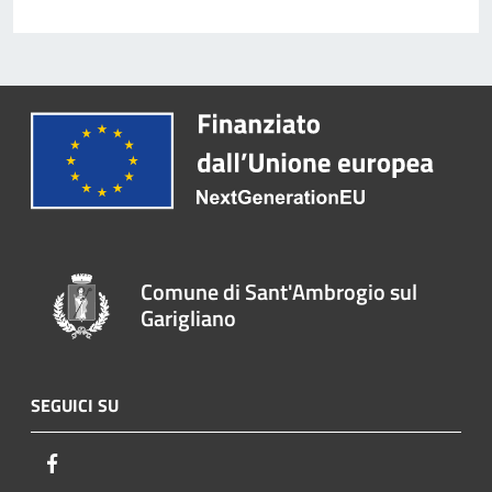
Comune di Sant'Ambrogio sul
Garigliano
SEGUICI SU
Facebook