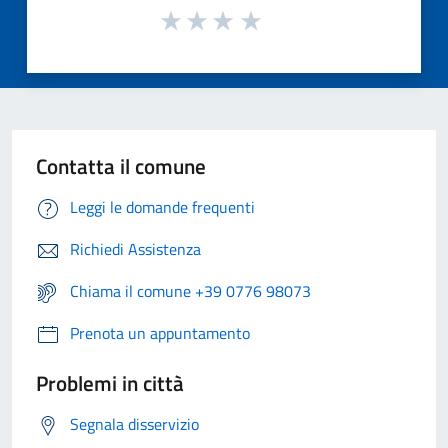
Contatta il comune
Leggi le domande frequenti
Richiedi Assistenza
Chiama il comune +39 0776 98073
Prenota un appuntamento
Problemi in città
Segnala disservizio