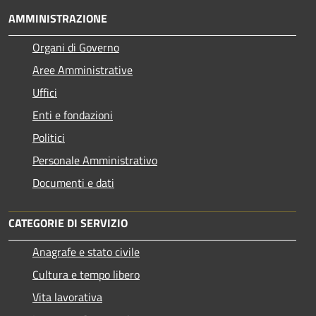
AMMINISTRAZIONE
Organi di Governo
Aree Amministrative
Uffici
Enti e fondazioni
Politici
Personale Amministrativo
Documenti e dati
CATEGORIE DI SERVIZIO
Anagrafe e stato civile
Cultura e tempo libero
Vita lavorativa