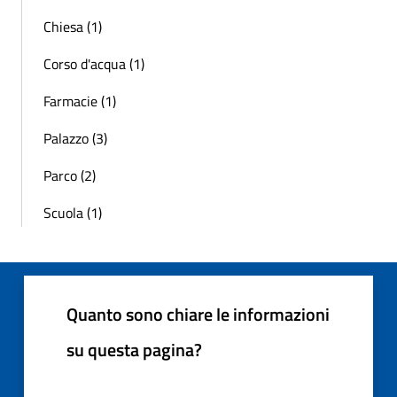
Chiesa (1)
Corso d'acqua (1)
Farmacie (1)
Palazzo (3)
Parco (2)
Scuola (1)
Quanto sono chiare le informazioni
su questa pagina?