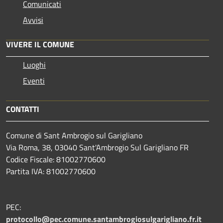
Comunicati
Avvisi
VIVERE IL COMUNE
Luoghi
Eventi
CONTATTI
Comune di Sant Ambrogio sul Garigliano
Via Roma, 38, 03040 Sant'Ambrogio Sul Garigliano FR
Codice Fiscale: 81002770600
Partita IVA: 81002770600
PEC:
protocollo@pec.comune.santambrogiosulgarigliano.fr.it