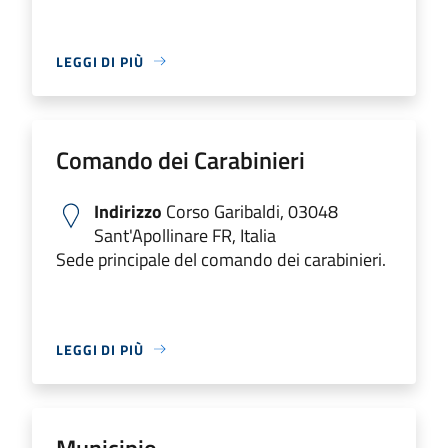
LEGGI DI PIÙ
Comando dei Carabinieri
Indirizzo
Corso Garibaldi, 03048
Sant'Apollinare FR, Italia
Sede principale del comando dei carabinieri.
LEGGI DI PIÙ
Municipio