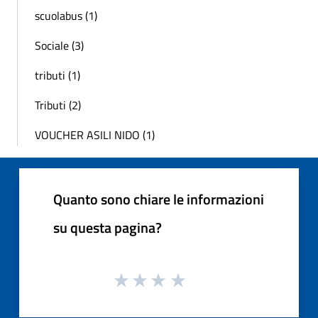
scuolabus (1)
Sociale (3)
tributi (1)
Tributi (2)
VOUCHER ASILI NIDO (1)
Quanto sono chiare le informazioni
su questa pagina?