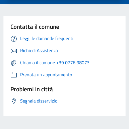
Contatta il comune
Leggi le domande frequenti
Richiedi Assistenza
Chiama il comune +39 0776 98073
Prenota un appuntamento
Problemi in città
Segnala disservizio