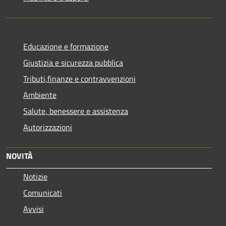
Educazione e formazione
Giustizia e sicurezza pubblica
Tributi,finanze e contravvenzioni
Ambiente
Salute, benessere e assistenza
Autorizzazioni
NOVITÀ
Notizie
Comunicati
Avvisi