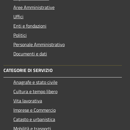
Aree Amministrative
Uffici
Enti e fondazioni
Politici
Personale Amministrativo
Documenti e dati
CATEGORIE DI SERVIZIO
Anagrafe e stato civile
Cultura e tempo libero
Vita lavorativa
Imprese e Commercio
Catasto e urbanistica
Mobilità e trasporti