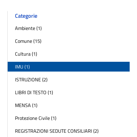
Categorie
Ambiente (1)
Comune (15)
Cultura (1)
IMU (1)
ISTRUZIONE (2)
LIBRI DI TESTO (1)
MENSA (1)
Protezione Civile (1)
REGISTRAZIONI SEDUTE CONSILIARI (2)