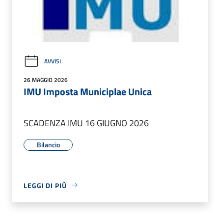
AVVISI
26 MAGGIO 2026
IMU Imposta Municiplae Unica
SCADENZA IMU 16 GIUGNO 2026
Bilancio
LEGGI DI PIÙ