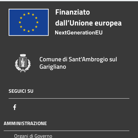
Comune di Sant'Ambrogio sul
Garigliano
SEGUICI SU
Facebook
AMMINISTRAZIONE
Organi di Governo