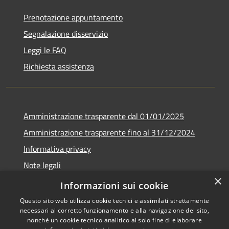
Prenotazione appuntamento
Segnalazione disservizio
Leggi le FAQ
Richiesta assistenza
Amministrazione trasparente dal 01/01/2025
Amministrazione trasparente fino al 31/12/2024
Informativa privacy
Note legali
×
Dichiarazione di accessibilità
Informazioni sui cookie
Questo sito web utilizza cookie tecnici e assimilati strettamente
necessari al corretto funzionamento e alla navigazione del sito,
nonché un cookie tecnico analitico al solo fine di elaborare