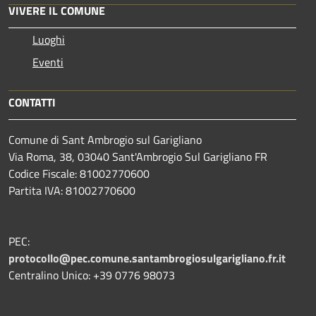
VIVERE IL COMUNE
Luoghi
Eventi
CONTATTI
Comune di Sant Ambrogio sul Garigliano
Via Roma, 38, 03040 Sant'Ambrogio Sul Garigliano FR
Codice Fiscale: 81002770600
Partita IVA: 81002770600
PEC:
protocollo@pec.comune.santambrogiosulgarigliano.fr.it
Centralino Unico: +39
0776 98073