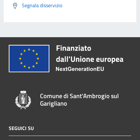
Segnala disservizio
Comune di Sant'Ambrogio sul
Garigliano
SEGUICI SU