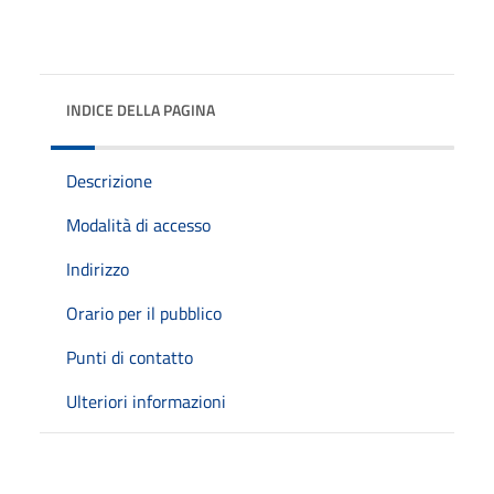
INDICE DELLA PAGINA
Descrizione
Modalità di accesso
Indirizzo
Orario per il pubblico
Punti di contatto
Ulteriori informazioni