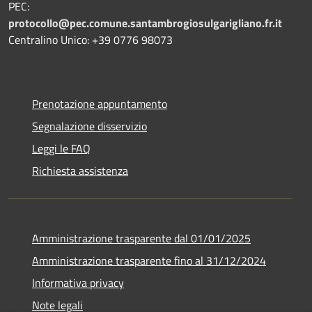
PEC:
protocollo@pec.comune.santambrogiosulgarigliano.fr.it
Centralino Unico: +39
0776 98073
Prenotazione appuntamento
Segnalazione disservizio
Leggi le FAQ
Richiesta assistenza
Amministrazione trasparente dal 01/01/2025
Amministrazione trasparente fino al 31/12/2024
Informativa privacy
Note legali