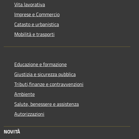
Vita lavorativa
Imprese e Commercio
Catasto e urbanistica
Mobilità e trasporti
Educazione e formazione
Giustizia e sicurezza pubblica
Tributi,finanze e contravvenzioni
Ambiente
Salute, benessere e assistenza
Autorizzazioni
NOVITÀ