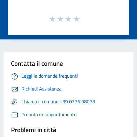
Contatta il comune
Leggi le domande frequenti
Richiedi Assistenza
Chiama il comune +39 0776 98073
Prenota un appuntamento
Problemi in città