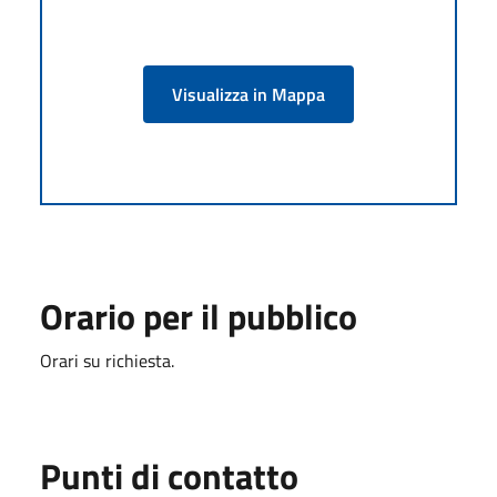
Visualizza in Mappa
Orario per il pubblico
Orari su richiesta.
Punti di contatto