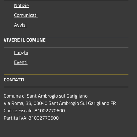
Notizie
Comunicati
Avvisi
VIVERE IL COMUNE
Luoghi
Eventi
CONTATTI
Comune di Sant Ambrogio sul Garigliano
Via Roma, 38, 03040 Sant'Ambrogio Sul Garigliano FR
Codice Fiscale: 81002770600
Partita IVA: 81002770600