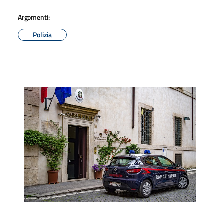
Argomenti:
Polizia