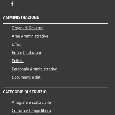
Facebook
AMMINISTRAZIONE
Organi di Governo
Aree Amministrative
Uffici
Enti e fondazioni
Politici
Personale Amministrativo
Documenti e dati
CATEGORIE DI SERVIZIO
Anagrafe e stato civile
Cultura e tempo libero