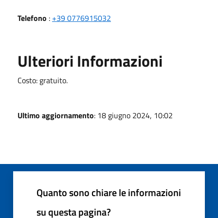
Telefono
:
+39 0776915032
Ulteriori Informazioni
Costo: gratuito.
Ultimo aggiornamento
: 18 giugno 2024, 10:02
Quanto sono chiare le informazioni
su questa pagina?