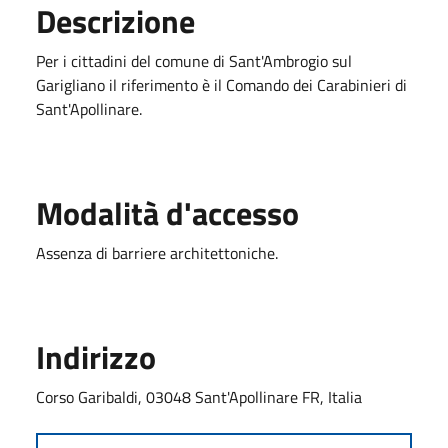
Descrizione
Per i cittadini del comune di Sant'Ambrogio sul
Garigliano il riferimento è il Comando dei Carabinieri di
Sant'Apollinare.
Modalità d'accesso
Assenza di barriere architettoniche.
Indirizzo
Corso Garibaldi, 03048 Sant'Apollinare FR, Italia